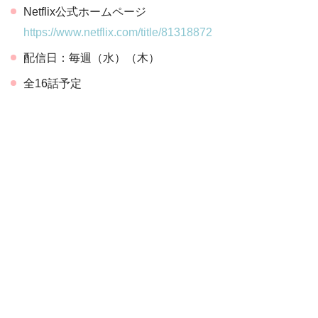
Netflix公式ホームページ
https://www.netflix.com/title/81318872
配信日：毎週（水）（木）
全16話予定