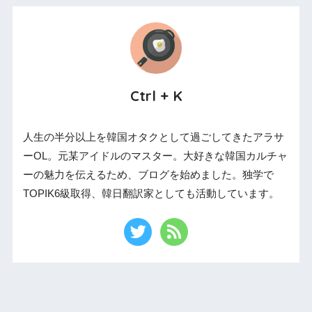
Ctrl + K
人生の半分以上を韓国オタクとして過ごしてきたアラサ
ーOL。元某アイドルのマスター。大好きな韓国カルチャ
ーの魅力を伝えるため、ブログを始めました。独学で
TOPIK6級取得、韓日翻訳家としても活動しています。