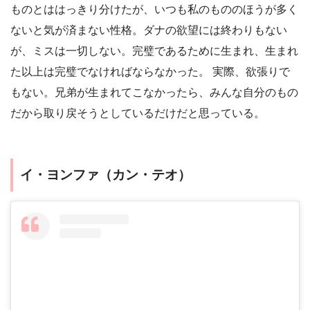
ものとははっきり分けたが、いつも私のもののほうが多く
ないと気が済まない性格。ダナの欲望には終わりもない
が、ミスは一切しない。完璧であるために生まれ、生まれ
た以上は完璧でなければならなかった。 実際、欲張りで
もない。兄弟が生まれてこなかったら、みんな自分のもの
だから取り戻そうとしているだけだと思っている。
イ・ヨンファ（カン・テオ）