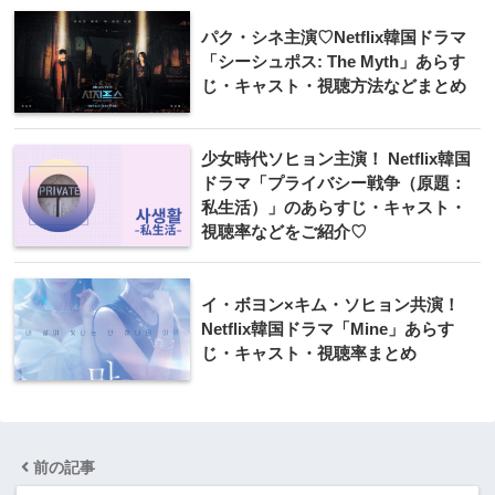
パク・シネ主演♡Netflix韓国ドラマ
「シーシュポス: The Myth」あらす
じ・キャスト・視聴方法などまとめ
少女時代ソヒョン主演！ Netflix韓国
ドラマ「プライバシー戦争（原題：
私生活）」のあらすじ・キャスト・
視聴率などをご紹介♡
イ・ボヨン×キム・ソヒョン共演！
Netflix韓国ドラマ「Mine」あらす
じ・キャスト・視聴率まとめ
前の記事