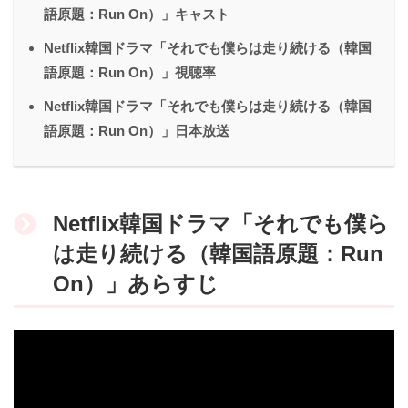
語原題：Run On）」キャスト
Netflix韓国ドラマ「それでも僕らは走り続ける（韓国
語原題：Run On）」視聴率
Netflix韓国ドラマ「それでも僕らは走り続ける（韓国
語原題：Run On）」日本放送
Netflix韓国ドラマ「それでも僕ら
は走り続ける（韓国語原題：Run
On）」あらすじ