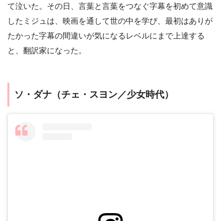
て泣いた。その日、言葉と言葉をつなぐ字幕を初めて意識
したミジュは、映画を通して世の中を学び、最初はありが
たかった字幕の間違いが気になるレベルにまで上達する
と、翻訳家になった。
ソ・ダナ（チェ・スヨン／少女時代）