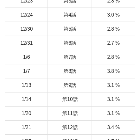
12/23
第3話
2.8 %
12/24
第4話
3.0 %
12/30
第5話
2.8 %
12/31
第6話
2.7 %
1/6
第7話
2.8 %
1/7
第8話
3.8 %
1/13
第9話
3.1 %
1/14
第10話
3.1 %
1/20
第11話
3.1 %
1/21
第12話
3.4 %