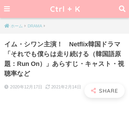
Ctrl + K
ホーム
DRAMA
イム・シワン主演！ Netflix韓国ドラマ
「それでも僕らは走り続ける（韓国語原
題：Run On）」あらすじ・キャスト・視
聴率など
2020年12月17日
2021年2月14日