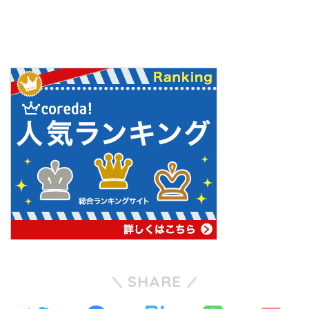
SHARE