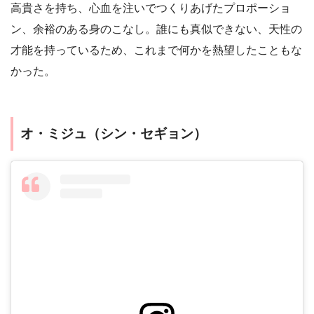
高貴さを持ち、心血を注いでつくりあげたプロポーショ
ン、余裕のある身のこなし。誰にも真似できない、天性の
才能を持っているため、これまで何かを熱望したこともな
かった。
オ・ミジュ（シン・セギョン）