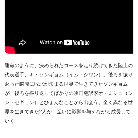
運命のように、決められたコースを走り続けてきた陸上の
代表選手、キ・ソンギョム（イム・シワン）。後ろを振り
返った瞬間に敗北が決まる世界で生きてきたソンギョム
が、後ろを振り返ってばかりの映画翻訳家オ・ミジュ（シ
ン・セギョン）とひょんなことから出会う。全く異なる世
界を生きてきた2人が、互いに影響を与えながら成長して
いく。