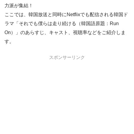
力派が集結！
ここでは、韓国放送と同時にNetflixでも配信される韓国ド
ラマ「それでも僕らは走り続ける（韓国語原題：Run
On）」のあらすじ、キャスト、視聴率などをご紹介しま
す。
スポンサーリンク