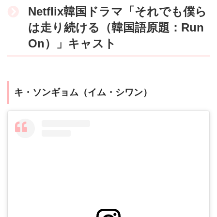
Netflix韓国ドラマ「それでも僕ら
は走り続ける（韓国語原題：Run
On）」キャスト
キ・ソンギョム（イム・シワン）