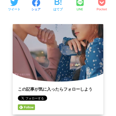
LINE
ツイート
シェア
はてブ
Pocket
この記事が気に入ったらフォローしよう