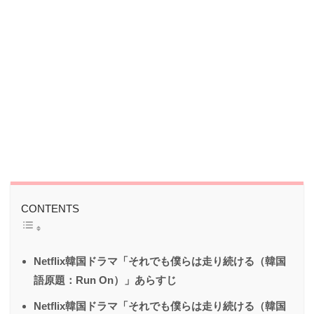
CONTENTS
Netflix韓国ドラマ「それでも僕らは走り続ける（韓国
語原題：Run On）」あらすじ
Netflix韓国ドラマ「それでも僕らは走り続ける（韓国