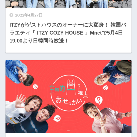
2022年4月27日
ITZYがゲストハウスのオーナーに大変身！ 韓国バ
ラエティ「 ITZY COZY HOUSE 」Mnetで5月4日
19:00より日韓同時放送！