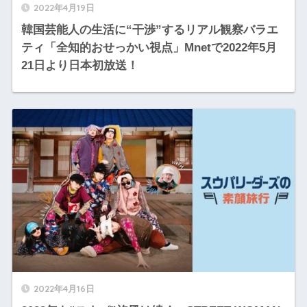
2022年4月19日
韓国芸能人の生活に“干渉”するリアル観察バラエ
ティ「全知的おせっかい視点」Mnetで2022年5月
21日より日本初放送！
2022年4月16日