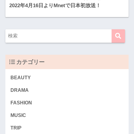
2022年4月16日よりMnetで日本初放送！
カテゴリー
BEAUTY
DRAMA
FASHION
MUSIC
TRIP