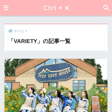
Ctrl + K
ホーム
「VARIETY」の記事一覧