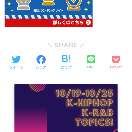
SHARE
LINE
ツイート
シェア
はてブ
Pocket