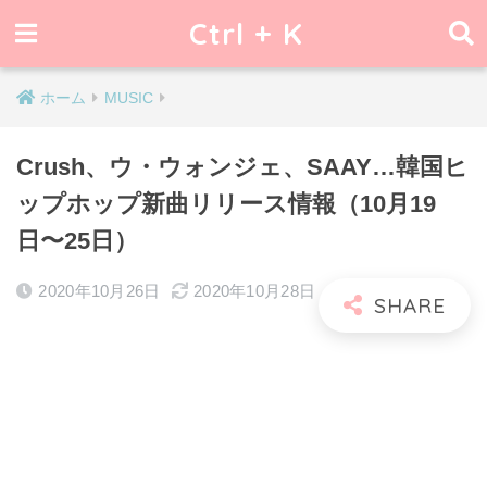
Ctrl + K
ホーム
MUSIC
Crush、ウ・ウォンジェ、SAAY…韓国ヒ
ップホップ新曲リリース情報（10月19
日〜25日）
2020年10月26日
2020年10月28日