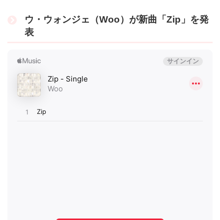
ウ・ウォンジェ（Woo）が新曲「Zip」を発
表