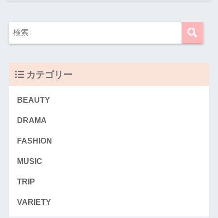
カテゴリー
BEAUTY
DRAMA
FASHION
MUSIC
TRIP
VARIETY