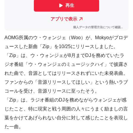
AOMG所属のウ・ウォンジェ（Woo）が、Mokyoがプロデ
ュースした新曲「Zip」を10/25にリリースしました。
「Zip」は、ウ・ウォンジェが8月までDJを務めていたラ
ジオ番組「ウ・ウォンジェのミュージックハイ」で披露さ
れた曲で、音源としてはリリースされずにいた未発表曲。
ファンからの「音源リリースしてほしい」という熱いラブ
コールを受け、音源リリースに至ったそう。
「Zip」は、ラジオ番組のDJを務めながらウォンジェが感
じたこと、特に現実と戦う周囲の人々にうまく励ましの言
葉をかけてあげられない自分に対して感じたことを表現し
た一曲。