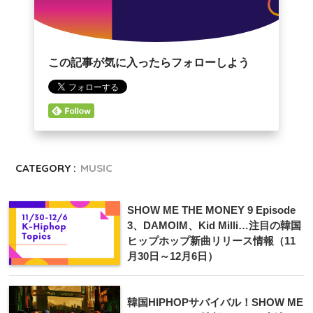
この記事が気に入ったらフォローしよう
CATEGORY :
MUSIC
SHOW ME THE MONEY 9 Episode
3、DAMOIM、Kid Milli…注目の韓国
ヒップホップ新曲リリース情報（11
月30日～12月6日）
韓国HIPHOPサバイバル！SHOW ME