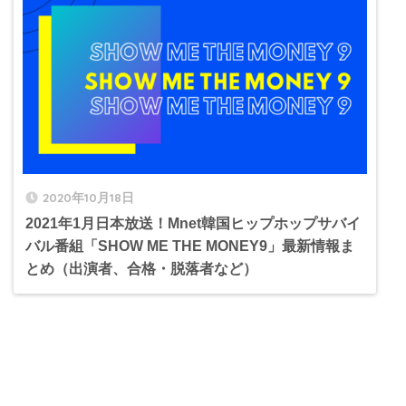
2020年10月18日
2021年1月日本放送！Mnet韓国ヒップホップサバイ
バル番組「SHOW ME THE MONEY9」最新情報ま
とめ（出演者、合格・脱落者など）