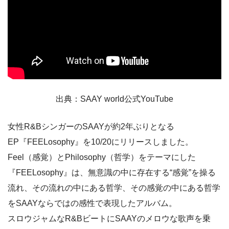
出典：SAAY world公式YouTube
女性R&BシンガーのSAAYが約2年ぶりとなる
EP『FEELosophy』を10/20にリリースしました。
Feel（感覚）とPhilosophy（哲学）をテーマにした
『FEELosophy』は、無意識の中に存在する“感覚”を操る
流れ、その流れの中にある哲学、その感覚の中にある哲学
をSAAYならではの感性で表現したアルバム。
スロウジャムなR&BビートにSAAYのメロウな歌声を乗