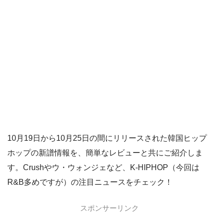
10月19日から10月25日の間にリリースされた韓国ヒップ
ホップの新譜情報を、簡単なレビューと共にご紹介しま
す。Crushやウ・ウォンジェなど、K-HIPHOP（今回は
R&B多めですが）の注目ニュースをチェック！
スポンサーリンク