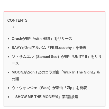
CONTENTS
CrushがEP『with HER』をリリース
SAAYが2ndアルバム『FEELosophy』を発表
ソ・サムエル（Samuel Seo）がEP『UNITY II』をリリ
ース
MOONがZion.Tとのコラボ曲「Walk In The Night」を
公開
ウ・ウォンジェ（Woo）が新曲「Zip」を発表
「SHOW ME THE MONEY9」第2話放送