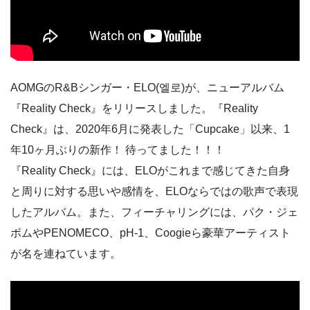
AOMGのR&Bシンガー・ELO(엘로)が、ニューアルバム
『Reality Check』をリリースしました。『Reality
Check』は、2020年6月に発表した「Cupcake」以来、1
年10ヶ月ぶりの新作！ 待ってました！！！
『Reality Check』には、ELOがこれまで感じてきた自身
と周りに対する思いや感情を、ELOならではの歌声で表現
したアルバム。また、フィーチャリングには、パク・ジェ
ボムやPENOMECO、pH-1、Coogieら豪華アーティスト
が名を連ねています。