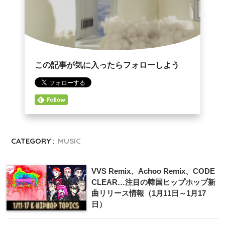
この記事が気に入ったらフォローしよう
CATEGORY :
MUSIC
VVS Remix、Achoo Remix、CODE
CLEAR…注目の韓国ヒップホップ新
曲リリース情報（1月11日～1月17
日）