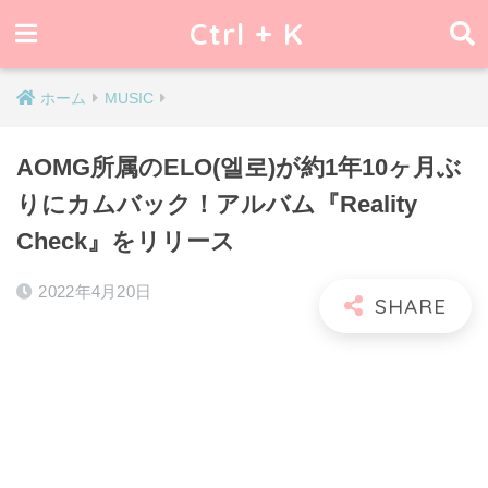
Ctrl + K
ホーム
MUSIC
AOMG所属のELO(엘로)が約1年10ヶ月ぶ
りにカムバック！アルバム『Reality
Check』をリリース
2022年4月20日