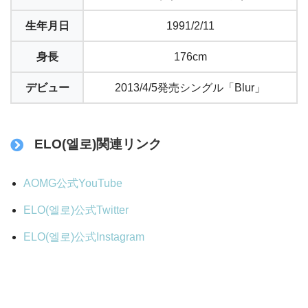
生年月日
1991/2/11
身長
176cm
デビュー
2013/4/5発売シングル「Blur」
ELO(엘로)関連リンク
AOMG公式YouTube
ELO(엘로)公式Twitter
ELO(엘로)公式Instagram