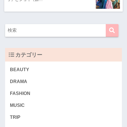
カテゴリー
BEAUTY
DRAMA
FASHION
MUSIC
TRIP